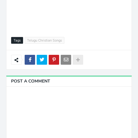
Tags
Telugu Christian Songs
POST A COMMENT