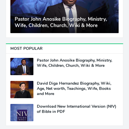
Pastor John Anosike Biography, Ministry,
Wife, Children, Church, Wiki & More
MOST POPULAR
Pastor John Anosike Biography, Ministry,
Wife, Children, Church, Wiki & More
David Diga Hernandez Biography, Wiki,
Age, Net worth, Teachings, Wife, Books
and More
Download New International Version (NIV)
of Bible in PDF